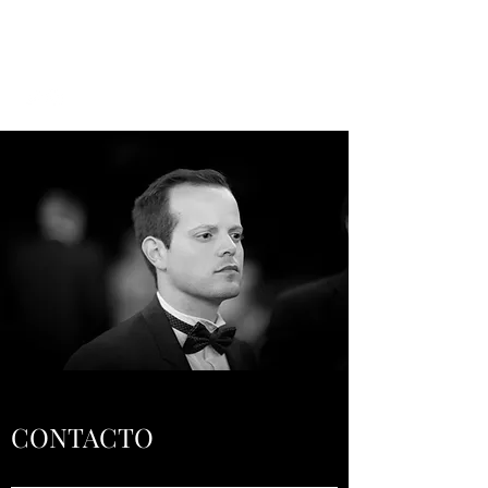
CHRISTIAN BORRELLI
CONTACTO