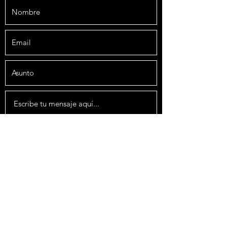
Enviar